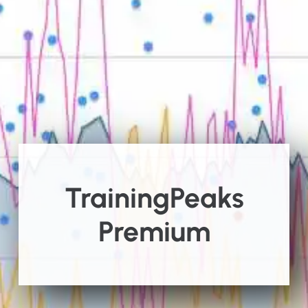
TrainingPeaks
Premium