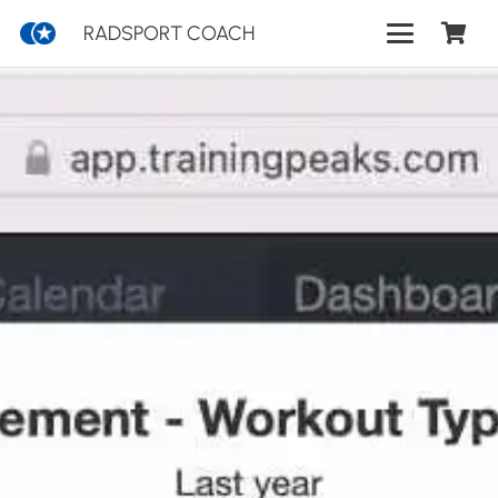
RADSPORT COACH