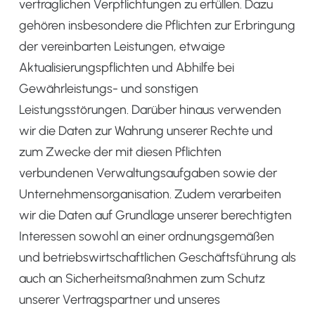
vertraglichen Verpflichtungen zu erfüllen. Dazu
gehören insbesondere die Pflichten zur Erbringung
der vereinbarten Leistungen, etwaige
Aktualisierungspflichten und Abhilfe bei
Gewährleistungs- und sonstigen
Leistungsstörungen. Darüber hinaus verwenden
wir die Daten zur Wahrung unserer Rechte und
zum Zwecke der mit diesen Pflichten
verbundenen Verwaltungsaufgaben sowie der
Unternehmensorganisation. Zudem verarbeiten
wir die Daten auf Grundlage unserer berechtigten
Interessen sowohl an einer ordnungsgemäßen
und betriebswirtschaftlichen Geschäftsführung als
auch an Sicherheitsmaßnahmen zum Schutz
unserer Vertragspartner und unseres