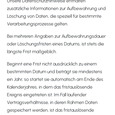
Unsere Datenschutzhinweise enthalten
zusätzliche Informationen zur Aufbewahrung und
Löschung von Daten, die speziell für bestimmte
Verarbeitungsprozesse gelten.
Bei mehreren Angaben zur Aufbewahrungsdauer
oder Löschungsfristen eines Datums, ist stets die
längste Frist maßgeblich.
Beginnt eine Frist nicht ausdrücklich zu einem
bestimmten Datum und beträgt sie mindestens
ein Jahr, so startet sie automatisch am Ende des
Kalenderjahres, in dem das fristauslösende
Ereignis eingetreten ist. Im Fall laufender
Vertragsverhältnisse, in deren Rahmen Daten
gespeichert werden, ist das fristauslösende