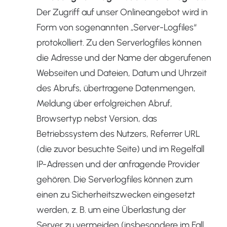
Der Zugriff auf unser Onlineangebot wird in
Form von sogenannten „Server-Logfiles“
protokolliert. Zu den Serverlogfiles können
die Adresse und der Name der abgerufenen
Webseiten und Dateien, Datum und Uhrzeit
des Abrufs, übertragene Datenmengen,
Meldung über erfolgreichen Abruf,
Browsertyp nebst Version, das
Betriebssystem des Nutzers, Referrer URL
(die zuvor besuchte Seite) und im Regelfall
IP-Adressen und der anfragende Provider
gehören. Die Serverlogfiles können zum
einen zu Sicherheitszwecken eingesetzt
werden, z. B. um eine Überlastung der
Server zu vermeiden (insbesondere im Fall