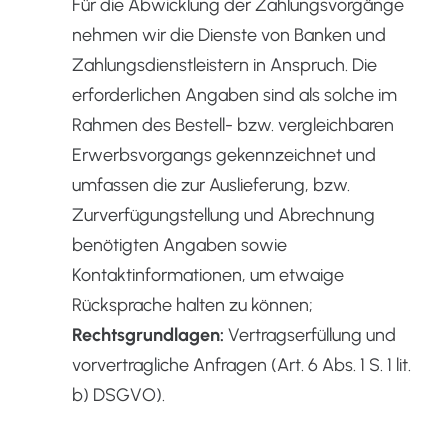
Für die Abwicklung der Zahlungsvorgänge
nehmen wir die Dienste von Banken und
Zahlungsdienstleistern in Anspruch. Die
erforderlichen Angaben sind als solche im
Rahmen des Bestell- bzw. vergleichbaren
Erwerbsvorgangs gekennzeichnet und
umfassen die zur Auslieferung, bzw.
Zurverfügungstellung und Abrechnung
benötigten Angaben sowie
Kontaktinformationen, um etwaige
Rücksprache halten zu können;
Rechtsgrundlagen:
Vertragserfüllung und
vorvertragliche Anfragen (Art. 6 Abs. 1 S. 1 lit.
b) DSGVO).