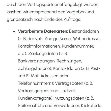
durch den Vertragspartner offengelegt wurden,
löschen wir entsprechend den Vorgaben und
grundsätzlich nach Ende des Auftrags.
Verarbeitete Datenarten:
Bestandsdaten
(z. B. der vollständige Name, Wohnadresse,
Kontaktinformationen, Kundennummer,
etc.); Zahlungsdaten (z. B.
Bankverbindungen, Rechnungen,
Zahlungshistorie); Kontaktdaten (z. B. Post-
und E-Mail-Adressen oder
Telefonnummern); Vertragsdaten (z. B.
Vertragsgegenstand, Laufzeit,
Kundenkategorie); Nutzungsdaten (z. B.
Seitenaufrufe und Verweildauer, Klickpfade,