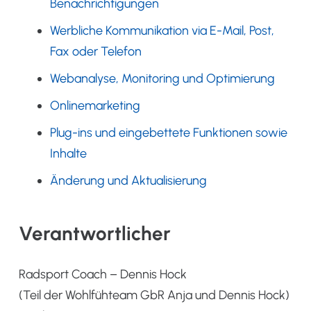
Benachrichtigungen
Werbliche Kommunikation via E-Mail, Post,
Fax oder Telefon
Webanalyse, Monitoring und Optimierung
Onlinemarketing
Plug-ins und eingebettete Funktionen sowie
Inhalte
Änderung und Aktualisierung
Verantwortlicher
Radsport Coach – Dennis Hock
(Teil der Wohlfühteam GbR Anja und Dennis Hock)