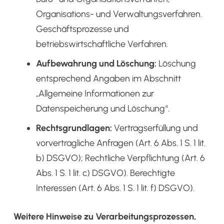
Organisations- und Verwaltungsverfahren.
Geschäftsprozesse und
betriebswirtschaftliche Verfahren.
Aufbewahrung und Löschung:
Löschung
entsprechend Angaben im Abschnitt
„Allgemeine Informationen zur
Datenspeicherung und Löschung“.
Rechtsgrundlagen:
Vertragserfüllung und
vorvertragliche Anfragen (Art. 6 Abs. 1 S. 1 lit.
b) DSGVO); Rechtliche Verpflichtung (Art. 6
Abs. 1 S. 1 lit. c) DSGVO). Berechtigte
Interessen (Art. 6 Abs. 1 S. 1 lit. f) DSGVO).
Weitere Hinweise zu Verarbeitungsprozessen,