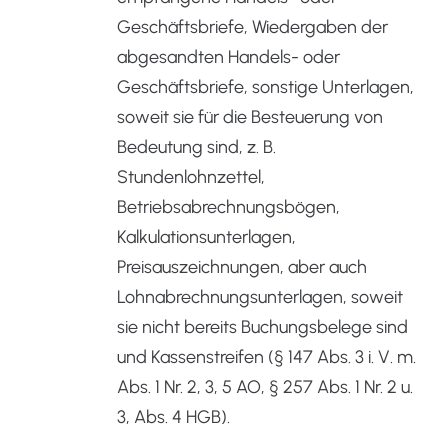
Geschäftsbriefe, Wiedergaben der
abgesandten Handels- oder
Geschäftsbriefe, sonstige Unterlagen,
soweit sie für die Besteuerung von
Bedeutung sind, z. B.
Stundenlohnzettel,
Betriebsabrechnungsbögen,
Kalkulationsunterlagen,
Preisauszeichnungen, aber auch
Lohnabrechnungsunterlagen, soweit
sie nicht bereits Buchungsbelege sind
und Kassenstreifen (§ 147 Abs. 3 i. V. m.
Abs. 1 Nr. 2, 3, 5 AO, § 257 Abs. 1 Nr. 2 u.
3, Abs. 4 HGB).