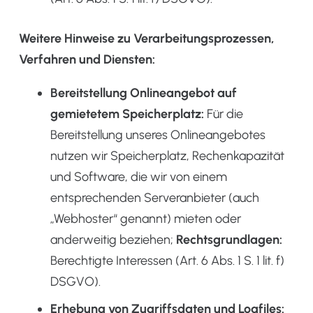
Weitere Hinweise zu Verarbeitungsprozessen,
Verfahren und Diensten:
Bereitstellung Onlineangebot auf
gemietetem Speicherplatz:
Für die
Bereitstellung unseres Onlineangebotes
nutzen wir Speicherplatz, Rechenkapazität
und Software, die wir von einem
entsprechenden Serveranbieter (auch
„Webhoster“ genannt) mieten oder
anderweitig beziehen;
Rechtsgrundlagen:
Berechtigte Interessen (Art. 6 Abs. 1 S. 1 lit. f)
DSGVO).
Erhebung von Zugriffsdaten und Logfiles: