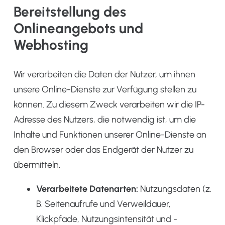
Bereitstellung des
Onlineangebots und
Webhosting
Wir verarbeiten die Daten der Nutzer, um ihnen
unsere Online-Dienste zur Verfügung stellen zu
können. Zu diesem Zweck verarbeiten wir die IP-
Adresse des Nutzers, die notwendig ist, um die
Inhalte und Funktionen unserer Online-Dienste an
den Browser oder das Endgerät der Nutzer zu
übermitteln.
Verarbeitete Datenarten:
Nutzungsdaten (z.
B. Seitenaufrufe und Verweildauer,
Klickpfade, Nutzungsintensität und -