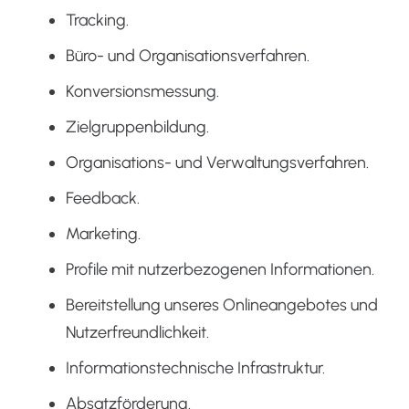
Tracking.
Büro- und Organisationsverfahren.
Konversionsmessung.
Zielgruppenbildung.
Organisations- und Verwaltungsverfahren.
Feedback.
Marketing.
Profile mit nutzerbezogenen Informationen.
Bereitstellung unseres Onlineangebotes und
Nutzerfreundlichkeit.
Informationstechnische Infrastruktur.
Absatzförderung.