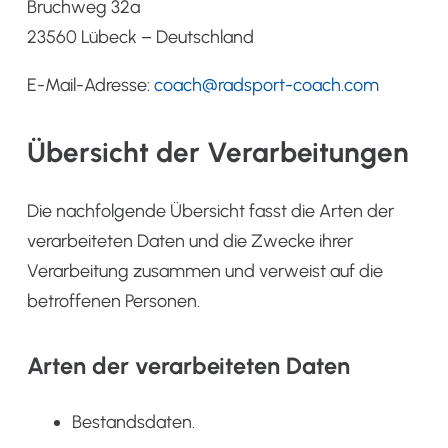
Bruchweg 32a
23560 Lübeck – Deutschland
E-Mail-Adresse:
coach@radsport-coach.com
Übersicht der Verarbeitungen
Die nachfolgende Übersicht fasst die Arten der
verarbeiteten Daten und die Zwecke ihrer
Verarbeitung zusammen und verweist auf die
betroffenen Personen.
Arten der verarbeiteten Daten
Bestandsdaten.