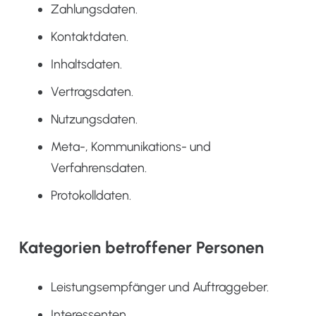
Zahlungsdaten.
Kontaktdaten.
Inhaltsdaten.
Vertragsdaten.
Nutzungsdaten.
Meta-, Kommunikations- und
Verfahrensdaten.
Protokolldaten.
Kategorien betroffener Personen
Leistungsempfänger und Auftraggeber.
Interessenten.