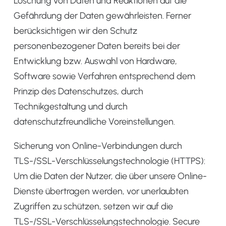
Löschung von Daten und Reaktionen auf die
Gefährdung der Daten gewährleisten. Ferner
berücksichtigen wir den Schutz
personenbezogener Daten bereits bei der
Entwicklung bzw. Auswahl von Hardware,
Software sowie Verfahren entsprechend dem
Prinzip des Datenschutzes, durch
Technikgestaltung und durch
datenschutzfreundliche Voreinstellungen.
Sicherung von Online-Verbindungen durch
TLS-/SSL-Verschlüsselungstechnologie (HTTPS):
Um die Daten der Nutzer, die über unsere Online-
Dienste übertragen werden, vor unerlaubten
Zugriffen zu schützen, setzen wir auf die
TLS-/SSL-Verschlüsselungstechnologie. Secure