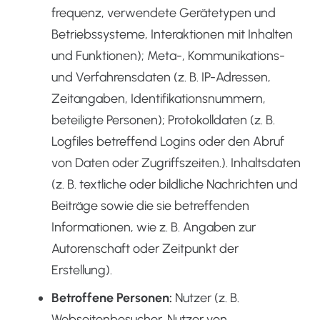
frequenz, verwendete Gerätetypen und
Betriebssysteme, Interaktionen mit Inhalten
und Funktionen); Meta-, Kommunikations-
und Verfahrensdaten (z. B. IP-Adressen,
Zeitangaben, Identifikationsnummern,
beteiligte Personen); Protokolldaten (z. B.
Logfiles betreffend Logins oder den Abruf
von Daten oder Zugriffszeiten.). Inhaltsdaten
(z. B. textliche oder bildliche Nachrichten und
Beiträge sowie die sie betreffenden
Informationen, wie z. B. Angaben zur
Autorenschaft oder Zeitpunkt der
Erstellung).
Betroffene Personen:
Nutzer (z. B.
Webseitenbesucher, Nutzer von