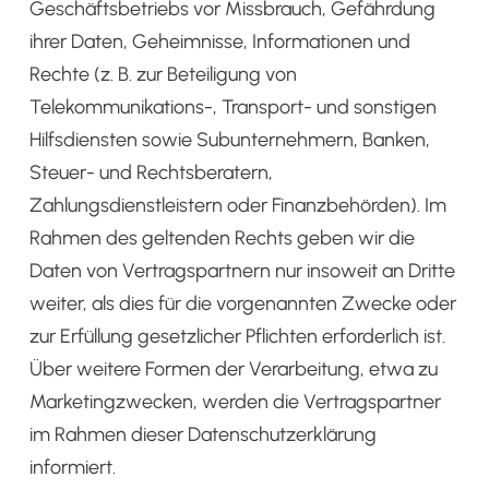
Geschäftsbetriebs vor Missbrauch, Gefährdung
ihrer Daten, Geheimnisse, Informationen und
Rechte (z. B. zur Beteiligung von
Telekommunikations-, Transport- und sonstigen
Hilfsdiensten sowie Subunternehmern, Banken,
Steuer- und Rechtsberatern,
Zahlungsdienstleistern oder Finanzbehörden). Im
Rahmen des geltenden Rechts geben wir die
Daten von Vertragspartnern nur insoweit an Dritte
weiter, als dies für die vorgenannten Zwecke oder
zur Erfüllung gesetzlicher Pflichten erforderlich ist.
Über weitere Formen der Verarbeitung, etwa zu
Marketingzwecken, werden die Vertragspartner
im Rahmen dieser Datenschutzerklärung
informiert.