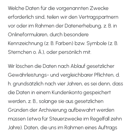
Welche Daten für die vorgenannten Zwecke
erforderlich sind, teilen wir den Vertragspartnern
vor oder im Rahmen der Datenerhebung, z. B. in
Onlineformularen, durch besondere
Kennzeichnung (z. B. Farben) bzw. Symbole (z. B.
Sternchen o. Ä.), oder persönlich mit.
Wir löschen die Daten nach Ablauf gesetzlicher
Gewährleistungs- und vergleichbarer Pflichten, d.
h. grundsätzlich nach vier Jahren, es sei denn, dass
die Daten in einem Kundenkonto gespeichert
werden, z. B., solange sie aus gesetzlichen
Gründen der Archivierung aufbewahrt werden
müssen (etwa für Steuerzwecke im Regelfall zehn
Jahre). Daten, die uns im Rahmen eines Auftrags