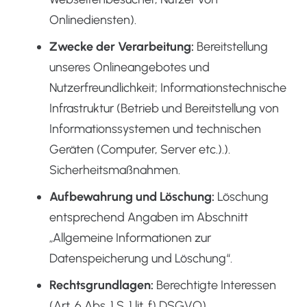
Onlinediensten).
Zwecke der Verarbeitung:
Bereitstellung
unseres Onlineangebotes und
Nutzerfreundlichkeit; Informationstechnische
Infrastruktur (Betrieb und Bereitstellung von
Informationssystemen und technischen
Geräten (Computer, Server etc.).).
Sicherheitsmaßnahmen.
Aufbewahrung und Löschung:
Löschung
entsprechend Angaben im Abschnitt
„Allgemeine Informationen zur
Datenspeicherung und Löschung“.
Rechtsgrundlagen:
Berechtigte Interessen
(Art. 6 Abs. 1 S. 1 lit. f) DSGVO).