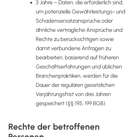
3 Jahre – Daten, die erforderlich sind,
um potenzielle Gewährleistungs- und
Schadensersatzansprüche oder
ähnliche vertragliche Ansprüche und
Rechte zu berücksichtigen sowie
damit verbundene Anfragen zu
bearbeiten, basierend auf früheren
Geschäftserfahrungen und üblichen
Branchenpraktiken, werden für die
Dauer der regulären gesetzlichen
Verjährungsfrist von drei Jahren
gespeichert (§§ 195, 199 BGB).
Rechte der betroffenen
Personen