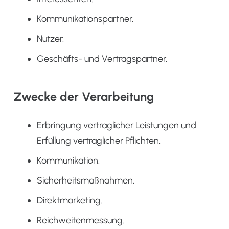
Kommunikationspartner.
Nutzer.
Geschäfts- und Vertragspartner.
Zwecke der Verarbeitung
Erbringung vertraglicher Leistungen und
Erfüllung vertraglicher Pflichten.
Kommunikation.
Sicherheitsmaßnahmen.
Direktmarketing.
Reichweitenmessung.