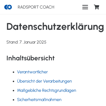
RADSPORT COACH
Datenschutzerklärung
Stand: 7. Januar 2025
Inhaltsübersicht
Verantwortlicher
Übersicht der Verarbeitungen
Maßgebliche Rechtsgrundlagen
Sicherheitsmaßnahmen