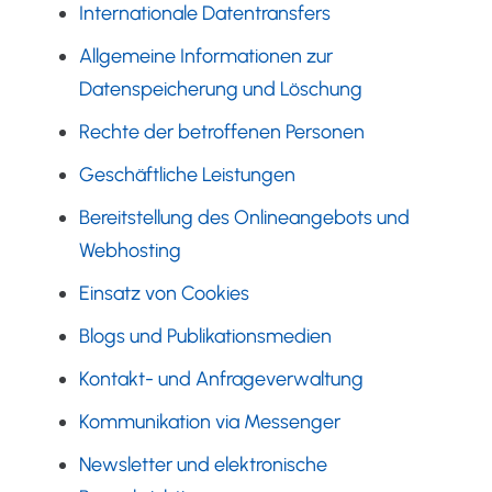
Internationale Datentransfers
Allgemeine Informationen zur
Datenspeicherung und Löschung
Rechte der betroffenen Personen
Geschäftliche Leistungen
Bereitstellung des Onlineangebots und
Webhosting
Einsatz von Cookies
Blogs und Publikationsmedien
Kontakt- und Anfrageverwaltung
Kommunikation via Messenger
Newsletter und elektronische