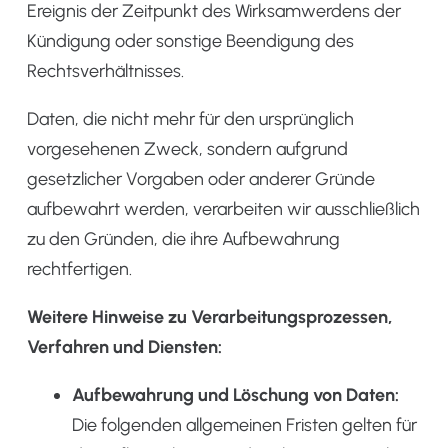
Ereignis der Zeitpunkt des Wirksamwerdens der
Kündigung oder sonstige Beendigung des
Rechtsverhältnisses.
Daten, die nicht mehr für den ursprünglich
vorgesehenen Zweck, sondern aufgrund
gesetzlicher Vorgaben oder anderer Gründe
aufbewahrt werden, verarbeiten wir ausschließlich
zu den Gründen, die ihre Aufbewahrung
rechtfertigen.
Weitere Hinweise zu Verarbeitungsprozessen,
Verfahren und Diensten:
Aufbewahrung und Löschung von Daten:
Die folgenden allgemeinen Fristen gelten für