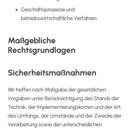
Geschäftsprozesse und
betriebswirtschaftliche Verfahren.
Maßgebliche
Rechtsgrundlagen
Sicherheitsmaßnahmen
Wir treffen nach Maßgabe der gesetzlichen
Vorgaben unter Berücksichtigung des Stands der
Technik, der Implementierungskosten und der Art,
des Umfangs, der Umstände und der Zwecke der
Verarbeitung sowie der unterschiedlichen