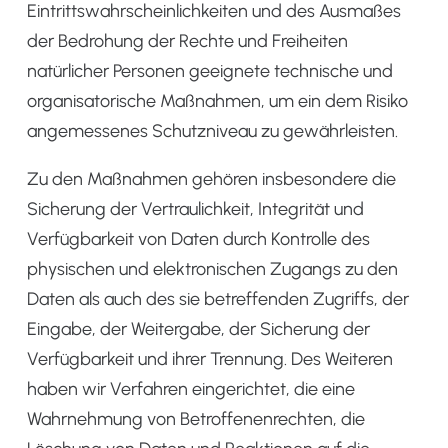
Eintrittswahrscheinlichkeiten und des Ausmaßes
der Bedrohung der Rechte und Freiheiten
natürlicher Personen geeignete technische und
organisatorische Maßnahmen, um ein dem Risiko
angemessenes Schutzniveau zu gewährleisten.
Zu den Maßnahmen gehören insbesondere die
Sicherung der Vertraulichkeit, Integrität und
Verfügbarkeit von Daten durch Kontrolle des
physischen und elektronischen Zugangs zu den
Daten als auch des sie betreffenden Zugriffs, der
Eingabe, der Weitergabe, der Sicherung der
Verfügbarkeit und ihrer Trennung. Des Weiteren
haben wir Verfahren eingerichtet, die eine
Wahrnehmung von Betroffenenrechten, die