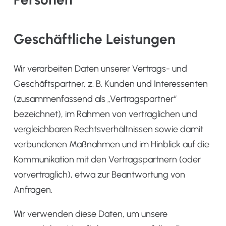
Geschäftliche Leistungen
Wir verarbeiten Daten unserer Vertrags- und
Geschäftspartner, z. B. Kunden und Interessenten
(zusammenfassend als „Vertragspartner“
bezeichnet), im Rahmen von vertraglichen und
vergleichbaren Rechtsverhältnissen sowie damit
verbundenen Maßnahmen und im Hinblick auf die
Kommunikation mit den Vertragspartnern (oder
vorvertraglich), etwa zur Beantwortung von
Anfragen.
Wir verwenden diese Daten, um unsere