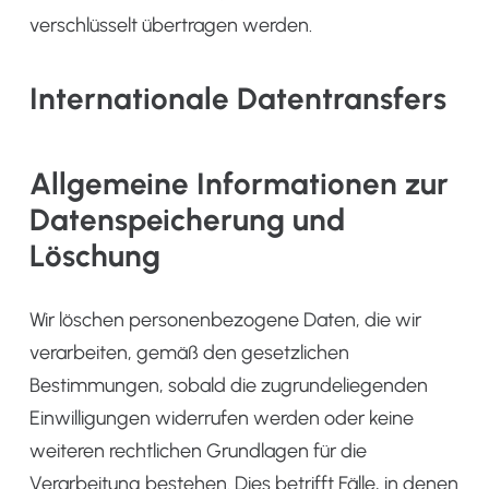
verschlüsselt übertragen werden.
Internationale Datentransfers
Allgemeine Informationen zur
Datenspeicherung und
Löschung
Wir löschen personenbezogene Daten, die wir
verarbeiten, gemäß den gesetzlichen
Bestimmungen, sobald die zugrundeliegenden
Einwilligungen widerrufen werden oder keine
weiteren rechtlichen Grundlagen für die
Verarbeitung bestehen. Dies betrifft Fälle, in denen