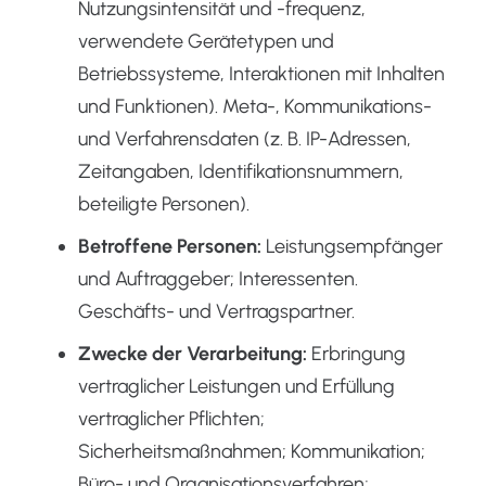
Nutzungsintensität und -frequenz,
verwendete Gerätetypen und
Betriebssysteme, Interaktionen mit Inhalten
und Funktionen). Meta-, Kommunikations-
und Verfahrensdaten (z. B. IP-Adressen,
Zeitangaben, Identifikationsnummern,
beteiligte Personen).
Betroffene Personen:
Leistungsempfänger
und Auftraggeber; Interessenten.
Geschäfts- und Vertragspartner.
Zwecke der Verarbeitung:
Erbringung
vertraglicher Leistungen und Erfüllung
vertraglicher Pflichten;
Sicherheitsmaßnahmen; Kommunikation;
Büro- und Organisationsverfahren;