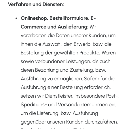
Verfahren und Diensten:
Onlineshop, Bestellformulare, E-
Commerce und Auslieferung:
Wir
verarbeiten die Daten unserer Kunden, um
ihnen die Auswahl, den Erwerb, bzw. die
Bestellung der gewählten Produkte, Waren
sowie verbundener Leistungen, als auch
deren Bezahlung und Zustellung, bzw.
Ausführung zu ermöglichen. Sofern für die
Ausführung einer Bestellung erforderlich,
setzen wir Dienstleister, insbesondere Post-,
Speditions- und Versandunternehmen ein,
um die Lieferung, bzw. Ausführung
gegenüber unseren Kunden durchzuführen.