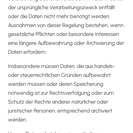
der ursprüngliche Verarbeitungszweck entfällt
oder die Daten nicht mehr benötigt werden.
Ausnahmen von dieser Regelung bestehen, wenn
gesetzliche Pflichten oder besondere Interessen
eine längere Aufbewahrung oder Archivierung der
Daten erfordern.
Insbesondere müssen Daten, die aus handels-
oder steuerrechtlichen Gründen aufbewahrt
werden müssen oder deren Speicherung
notwendig ist zur Rechtsverfolgung oder zum
Schutz der Rechte anderer natürlicher oder
juristischer Personen, entsprechend archiviert
werden.