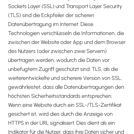
Sockets Layer (SSL) und Transport Layer Security
(TLS) sind die Eckpfeiler der sicheren
Datenübertragung im Internet. Diese
Technologien verschlüsseln die Informationen, die
zwischen der Website oder App und dem Browser
des Nutzers (oder zwischen zwei Servern)
übertragen werden, wodurch die Daten vor
unbefugtem Zugriff geschützt sind. TLS, als die
weiterentwickelte und sicherere Version von SSL,
gewährleistet, dass alle Datenübertragungen den
höchsten Sicherheitsstandards entsprechen.
Wenn eine Website durch ein SSL-/TLS-Zertifikat
gesichert ist, wird dies durch die Anzeige von
HTTPS in der URL signalisiert. Dies dient als ein
Indikator für die Nutzer, dass ihre Daten sicher und